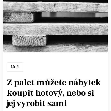
Muži
Z palet můžete nábytek
koupit hotový, nebo si
jej vyrobit sami