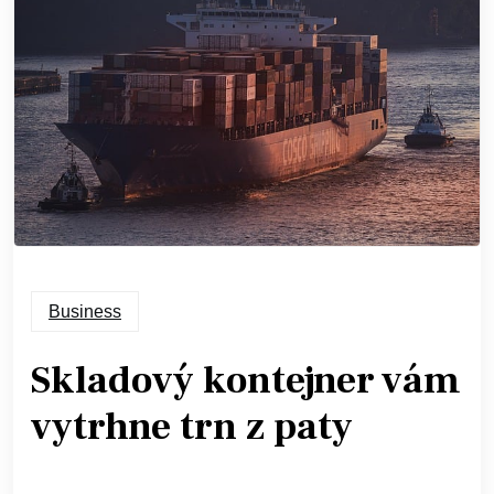
Business
Skladový kontejner vám
vytrhne trn z paty