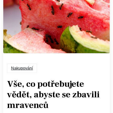
Nakupování
Vše, co potřebujete
vědět, abyste se zbavili
mravenců