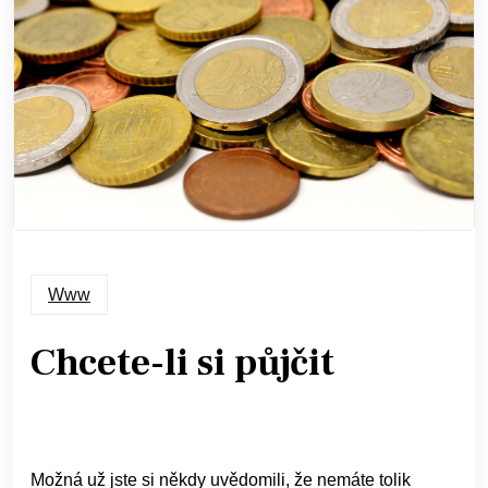
Www
Chcete-li si půjčit
Možná už jste si někdy uvědomili, že nemáte tolik