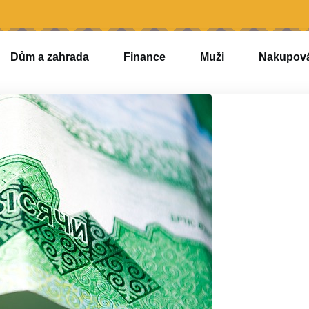
Dům a zahrada
Finance
Muži
Nakupov